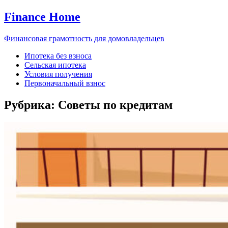
Finance Home
Финансовая грамотность для домовладельцев
Ипотека без взноса
Сельская ипотека
Условия получения
Первоначальный взнос
Рубрика:
Советы по кредитам