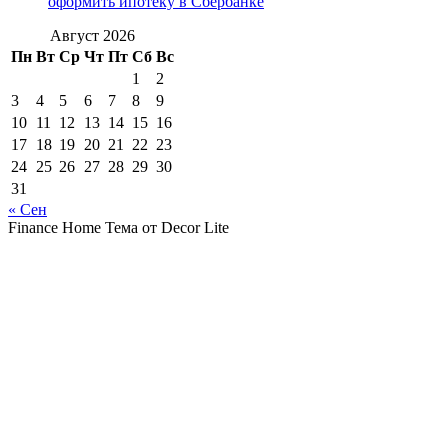
оформить ипотеку в Сбербанке
Август 2026
Пн
Вт
Ср
Чт
Пт
Сб
Вс
1
2
3
4
5
6
7
8
9
10
11
12
13
14
15
16
17
18
19
20
21
22
23
24
25
26
27
28
29
30
31
« Сен
Finance Home Тема от Decor Lite