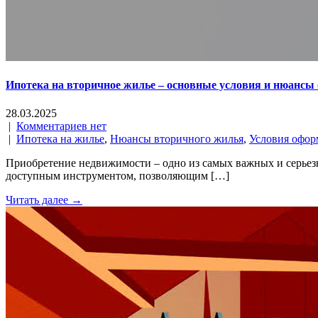
Ипотека на вторичное жилье – основные условия и нюансы
28.03.2025
|
Комментариев нет
|
Ипотека на жилье
,
Нюансы вторичного жилья
,
Условия офор
Приобретение недвижимости – одно из самых важных и серьезн
доступным инструментом, позволяющим […]
Читать далее →