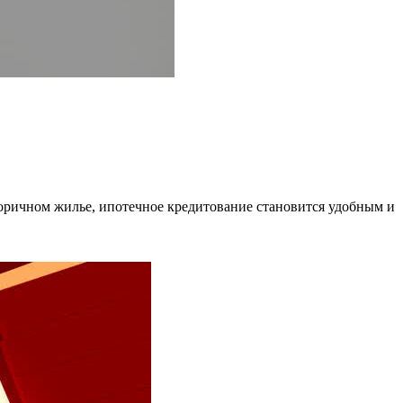
торичном жилье, ипотечное кредитование становится удобным и