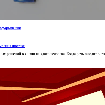
 оформления
мления ипотеки
ых решений в жизни каждого человека. Когда речь заходит о в