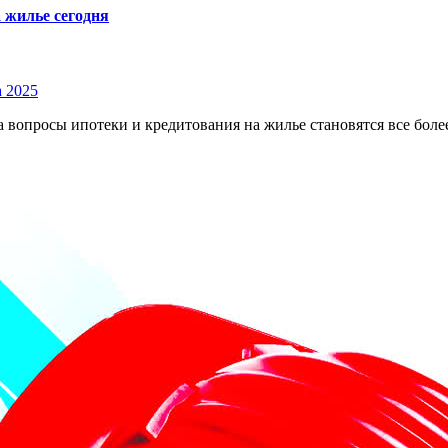
а жилье сегодня
 2025
вопросы ипотеки и кредитования на жилье становятся все боле