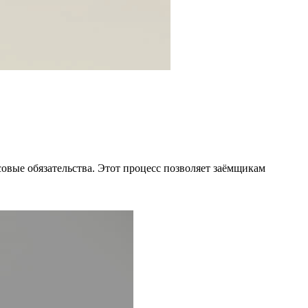
вые обязательства. Этот процесс позволяет заёмщикам