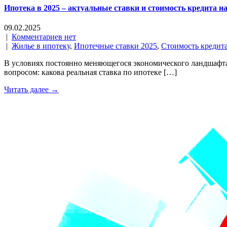
Ипотека в 2025 – актуальные ставки и стоимость кредита н
09.02.2025
|
Комментариев нет
|
Жилье в ипотеку
,
Ипотечные ставки 2025
,
Стоимость кредита
В условиях постоянно меняющегося экономического ландшафта 
вопросом: какова реальная ставка по ипотеке […]
Читать далее →