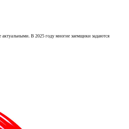
е актуальными. В 2025 году многие заемщики задаются