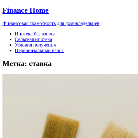
Finance Home
Финансовая грамотность для домовладельцев
Ипотека без взноса
Сельская ипотека
Условия получения
Первоначальный взнос
Метка:
ставка