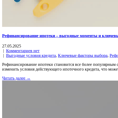
Рефинансирование ипотеки – выгодные моменты и ключев
27.05.2025
|
Комментариев нет
|
Выгодные условия кредита
,
Ключевые факторы выбора
,
Реф
Рефинансирование ипотеки становится все более популярным с
изменить условия действующего ипотечного кредита, что може
Читать далее →