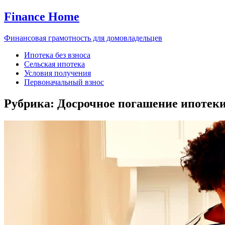
Finance Home
Финансовая грамотность для домовладельцев
Ипотека без взноса
Сельская ипотека
Условия получения
Первоначальный взнос
Рубрика:
Досрочное погашение ипотек