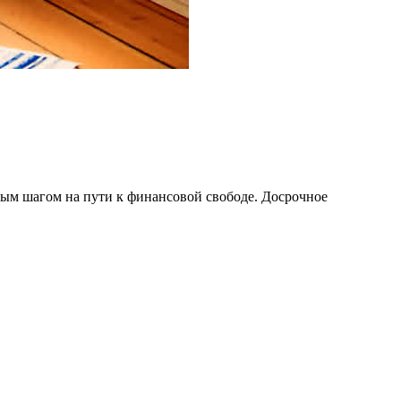
ным шагом на пути к финансовой свободе. Досрочное