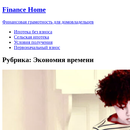
Finance Home
Финансовая грамотность для домовладельцев
Ипотека без взноса
Сельская ипотека
Условия получения
Первоначальный взнос
Рубрика:
Экономия времени