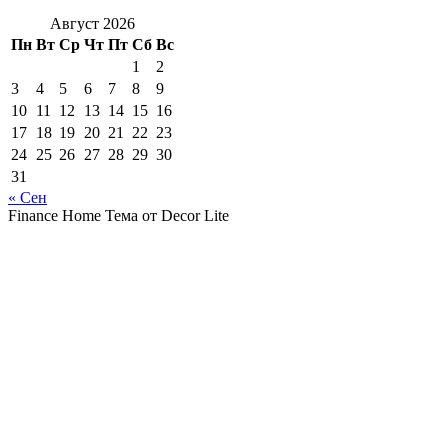
Август 2026
Пн
Вт
Ср
Чт
Пт
Сб
Вс
1
2
3
4
5
6
7
8
9
10
11
12
13
14
15
16
17
18
19
20
21
22
23
24
25
26
27
28
29
30
31
« Сен
Finance Home Тема от Decor Lite