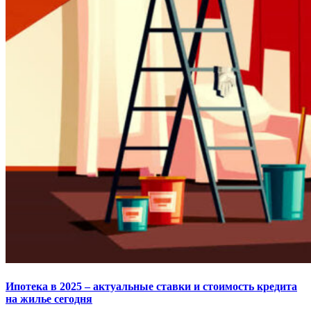
Ипотека в 2025 – актуальные ставки и стоимость кредита
на жилье сегодня