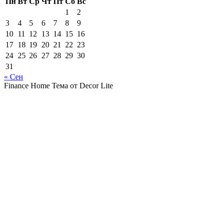
Пн
Вт
Ср
Чт
Пт
Сб
Вс
1
2
3
4
5
6
7
8
9
10
11
12
13
14
15
16
17
18
19
20
21
22
23
24
25
26
27
28
29
30
31
« Сен
Finance Home Тема от Decor Lite