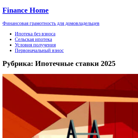
Finance Home
Финансовая грамотность для домовладельцев
Ипотека без взноса
Сельская ипотека
Условия получения
Первоначальный взнос
Рубрика:
Ипотечные ставки 2025