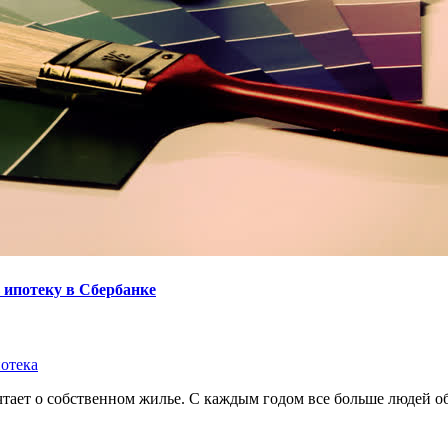
 ипотеку в Сбербанке
отека
чтает о собственном жилье. С каждым годом все больше людей о