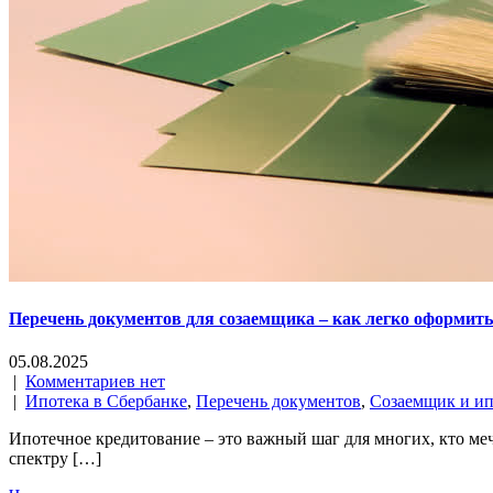
Перечень документов для созаемщика – как легко оформить
05.08.2025
|
Комментариев нет
|
Ипотека в Сбербанке
,
Перечень документов
,
Созаемщик и ип
Ипотечное кредитование – это важный шаг для многих, кто ме
спектру […]