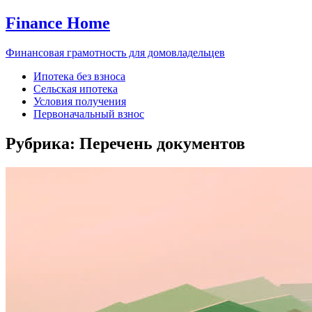
Finance Home
Финансовая грамотность для домовладельцев
Ипотека без взноса
Сельская ипотека
Условия получения
Первоначальный взнос
Рубрика:
Перечень документов