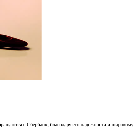
бращаются в Сбербанк, благодаря его надежности и широкому