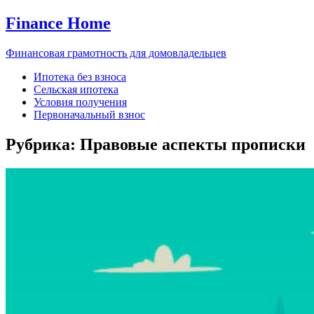
Finance Home
Финансовая грамотность для домовладельцев
Ипотека без взноса
Сельская ипотека
Условия получения
Первоначальный взнос
Рубрика:
Правовые аспекты прописки