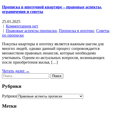
Прописка в ипотечной квартире – правовые аспекты,
ограничения и советы
25.01.2025
|
Комментариев нет
|
Правовые аспекты прописки
,
Прописка в ипотеке
,
Советы
по прописке
Покупка квартиры в ипотеку является важным шагом для
многих людей, однако данный процесс сопровождается
множеством правовых нюансов, которые необходимо
учитывать. Одним из актуальных вопросов, возникающих
после приобретения жилья, […]
Читать далее →
Рубрики
Рубрики
Метки