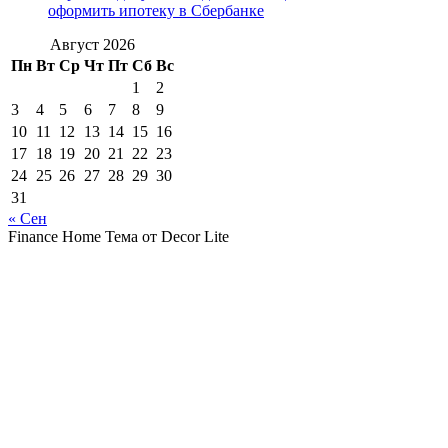
оформить ипотеку в Сбербанке
Август 2026
Пн
Вт
Ср
Чт
Пт
Сб
Вс
1
2
3
4
5
6
7
8
9
10
11
12
13
14
15
16
17
18
19
20
21
22
23
24
25
26
27
28
29
30
31
« Сен
Finance Home Тема от Decor Lite