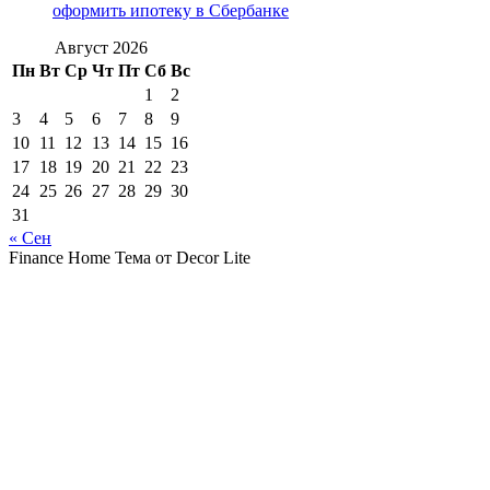
оформить ипотеку в Сбербанке
Август 2026
Пн
Вт
Ср
Чт
Пт
Сб
Вс
1
2
3
4
5
6
7
8
9
10
11
12
13
14
15
16
17
18
19
20
21
22
23
24
25
26
27
28
29
30
31
« Сен
Finance Home Тема от Decor Lite