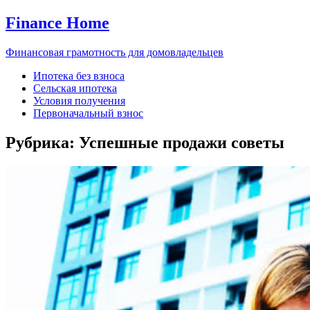
Finance Home
Финансовая грамотность для домовладельцев
Ипотека без взноса
Сельская ипотека
Условия получения
Первоначальный взнос
Рубрика:
Успешные продажи советы