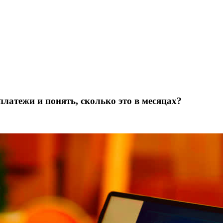
платежи и понять, сколько это в месяцах?