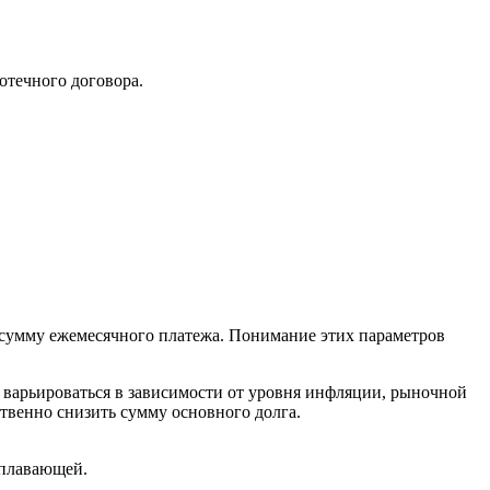
отечного договора.
 сумму ежемесячного платежа. Понимание этих параметров
т варьироваться в зависимости от уровня инфляции, рыночной
твенно снизить сумму основного долга.
 плавающей.