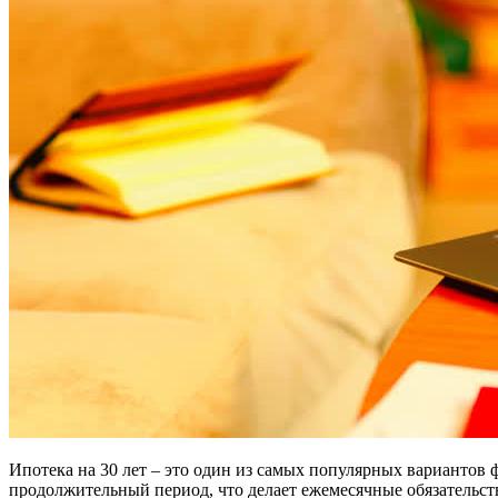
Ипотека на 30 лет – это один из самых популярных вариантов
продолжительный период, что делает ежемесячные обязательст