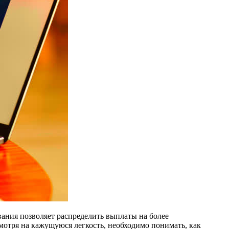
ания позволяет распределить выплаты на более
мотря на кажущуюся легкость, необходимо понимать, как