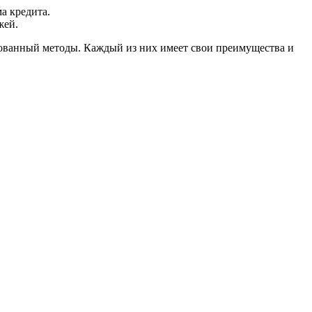
а кредита.
жей.
рованный методы. Каждый из них имеет свои преимущества и