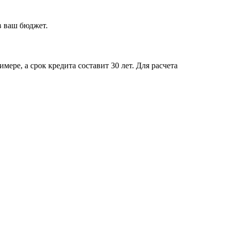
в ваш бюджет.
ере, а срок кредита составит 30 лет. Для расчета