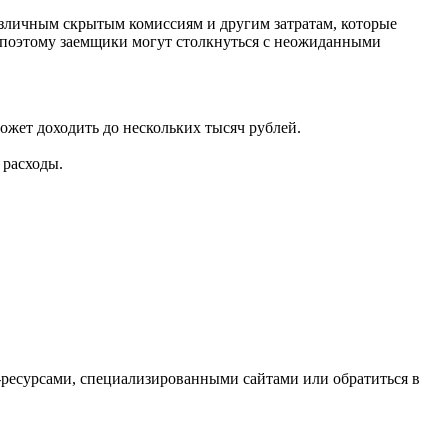
азличным скрытым комиссиям и другим затратам, которые
, поэтому заемщики могут столкнуться с неожиданными
ожет доходить до нескольких тысяч рублей.
 расходы.
-ресурсами, специализированными сайтами или обратиться в