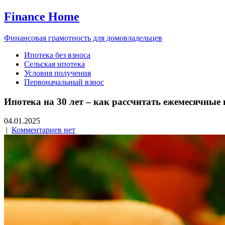
Finance Home
Финансовая грамотность для домовладельцев
Ипотека без взноса
Сельская ипотека
Условия получения
Первоначальный взнос
Ипотека на 30 лет – как рассчитать ежемесячные 
04.01.2025
|
Комментариев нет