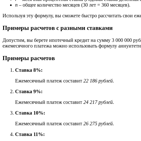
n
– общее количество месяцев (30 лет = 360 месяцев).
Используя эту формулу, вы сможете быстро рассчитать свои еж
Примеры расчетов с разными ставками
Допустим, вы берете ипотечный кредит на сумму 3 000 000 рубл
ежемесячного платежа можно использовать формулу аннуитетн
Примеры расчетов
Ставка 8%:
Ежемесячный платеж составит
22 186 рублей
.
Ставка 9%:
Ежемесячный платеж составит
24 217 рублей
.
Ставка 10%:
Ежемесячный платеж составит
26 275 рублей
.
Ставка 11%: