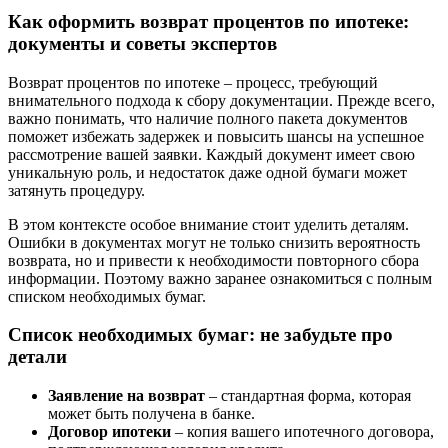
Как оформить возврат процентов по ипотеке:
документы и советы экспертов
Возврат процентов по ипотеке – процесс, требующий
внимательного подхода к сбору документации. Прежде всего,
важно понимать, что наличие полного пакета документов
поможет избежать задержек и повысить шансы на успешное
рассмотрение вашей заявки. Каждый документ имеет свою
уникальную роль, и недостаток даже одной бумаги может
затянуть процедуру.
В этом контексте особое внимание стоит уделить деталям.
Ошибки в документах могут не только снизить вероятность
возврата, но и привести к необходимости повторного сбора
информации. Поэтому важно заранее ознакомиться с полным
списком необходимых бумаг.
Список необходимых бумаг: не забудьте про
детали
Заявление на возврат
– стандартная форма, которая
может быть получена в банке.
Договор ипотеки
– копия вашего ипотечного договора,