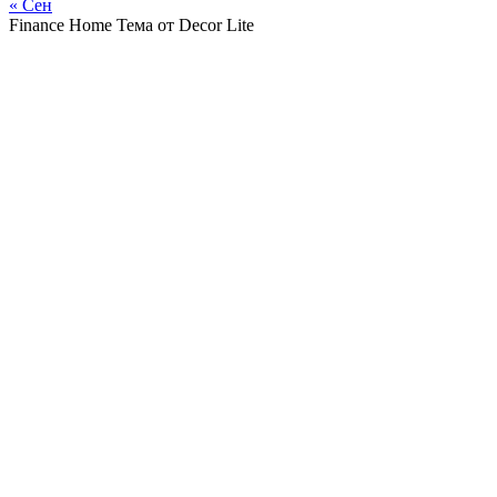
« Сен
Finance Home Тема от Decor Lite