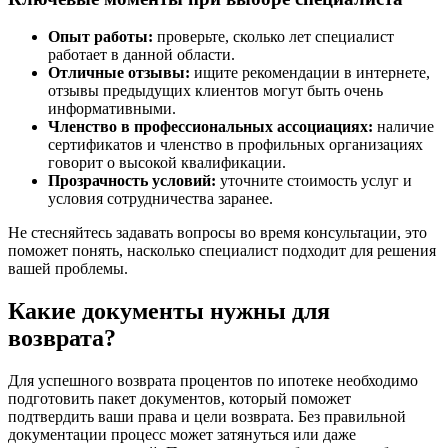
Опыт работы:
проверьте, сколько лет специалист
работает в данной области.
Отличные отзывы:
ищите рекомендации в интернете,
отзывы предыдущих клиентов могут быть очень
информативными.
Членство в профессиональных ассоциациях:
наличие
сертификатов и членство в профильных организациях
говорит о высокой квалификации.
Прозрачность условий:
уточните стоимость услуг и
условия сотрудничества заранее.
Не стесняйтесь задавать вопросы во время консультации, это
поможет понять, насколько специалист подходит для решения
вашей проблемы.
Какие документы нужны для
возврата?
Для успешного возврата процентов по ипотеке необходимо
подготовить пакет документов, который поможет
подтвердить ваши права и цели возврата. Без правильной
документации процесс может затянуться или даже