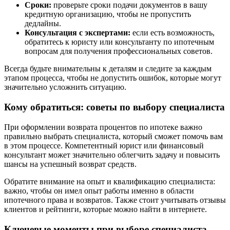
Сроки:
проверьте сроки подачи документов в вашу
кредитную организацию, чтобы не пропустить
дедлайны.
Консультация с экспертами:
если есть возможность,
обратитесь к юристу или консультанту по ипотечным
вопросам для получения профессиональных советов.
Всегда будьте внимательны к деталям и следите за каждым
этапом процесса, чтобы не допустить ошибок, которые могут
значительно усложнить ситуацию.
Кому обратиться: советы по выбору специалиста
При оформлении возврата процентов по ипотеке важно
правильно выбрать специалиста, который сможет помочь вам
в этом процессе. Компетентный юрист или финансовый
консультант может значительно облегчить задачу и повысить
шансы на успешный возврат средств.
Обратите внимание на опыт и квалификацию специалиста:
важно, чтобы он имел опыт работы именно в области
ипотечного права и возвратов. Также стоит учитывать отзывы
клиентов и рейтинги, которые можно найти в интернете.
Ключевые моменты при выборе специалиста