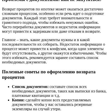
Возврат процентов по ипотеке может оказаться достаточно
сложным процессом, особенно если речь идет о подготовке
документов. Каждый этап требует внимательности и
грамотного подхода, чтобы избежать ненужных ошибок.
Часто переработка документов и недостаток информации
могут привести к задержкам или даже отказам в возврате.
Главное – знать, какие документы нужны и в какой
последовательности их собирать. Недостаток информации о
процессе может привести к конфузам, когда одни элементы
будут отсутствовать, а другие окажутся избыточными. Чтобы
этого избежать, рекомендуется заранее составить список
необходимых документов.
Полезные советы по оформлению возврата
процентов
Список документов:
составьте список всех
необходимых документов, таких как выписки из банка,
платежные квитанции и т.д.
Копии:
сделайте копии всех предоставляемых
документов, чтобы у вас оставались резервные
экземпляры на случай утери.