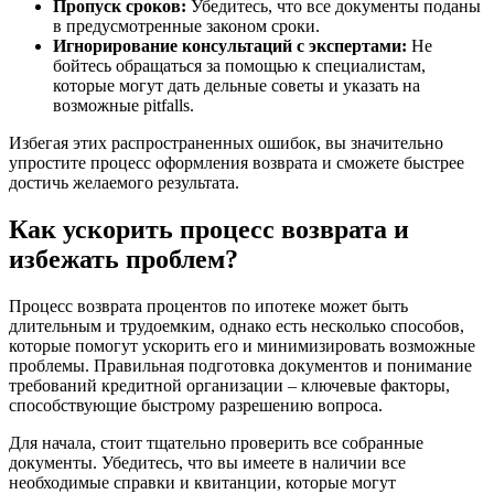
Пропуск сроков:
Убедитесь, что все документы поданы
в предусмотренные законом сроки.
Игнорирование консультаций с экспертами:
Не
бойтесь обращаться за помощью к специалистам,
которые могут дать дельные советы и указать на
возможные pitfalls.
Избегая этих распространенных ошибок, вы значительно
упростите процесс оформления возврата и сможете быстрее
достичь желаемого результата.
Как ускорить процесс возврата и
избежать проблем?
Процесс возврата процентов по ипотеке может быть
длительным и трудоемким, однако есть несколько способов,
которые помогут ускорить его и минимизировать возможные
проблемы. Правильная подготовка документов и понимание
требований кредитной организации – ключевые факторы,
способствующие быстрому разрешению вопроса.
Для начала, стоит тщательно проверить все собранные
документы. Убедитесь, что вы имеете в наличии все
необходимые справки и квитанции, которые могут