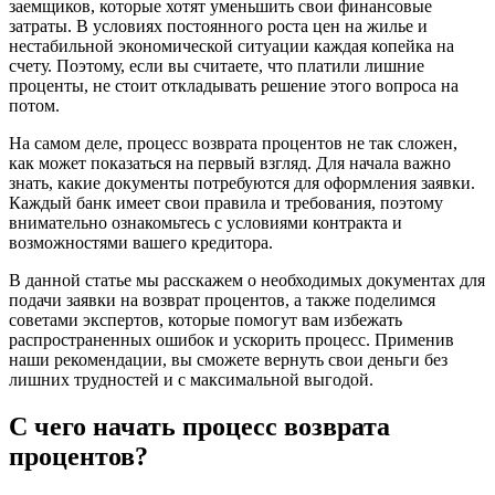
заемщиков, которые хотят уменьшить свои финансовые
затраты. В условиях постоянного роста цен на жилье и
нестабильной экономической ситуации каждая копейка на
счету. Поэтому, если вы считаете, что платили лишние
проценты, не стоит откладывать решение этого вопроса на
потом.
На самом деле, процесс возврата процентов не так сложен,
как может показаться на первый взгляд. Для начала важно
знать, какие документы потребуются для оформления заявки.
Каждый банк имеет свои правила и требования, поэтому
внимательно ознакомьтесь с условиями контракта и
возможностями вашего кредитора.
В данной статье мы расскажем о необходимых документах для
подачи заявки на возврат процентов, а также поделимся
советами экспертов, которые помогут вам избежать
распространенных ошибок и ускорить процесс. Применив
наши рекомендации, вы сможете вернуть свои деньги без
лишних трудностей и с максимальной выгодой.
С чего начать процесс возврата
процентов?