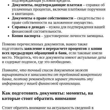
подтверждающая условия кредита.
Документы, подтверждающие платежи
– справки об
уплаченных процентах, включая платёжные поручения
и квитанции.
Документы о праве собственности
– свидетельство о
праве собственности на заложенное имущество.
Справка о доходах
– нужна для подтверждения вашей
финансовой состоятельности.
Копия паспорта
– удостоверение личности заемщика.
Помимо перечисленных документов, важно также
подготовить
заявление о перерасчете процентов
и
копии
всех предыдущих обращений в банк
, если таковые имели
место. Убедитесь, что все документы имеют актуальные даты
и содержат подписи, где это необходимо.
Помните, что точный список документов может
варьироваться в зависимости от требований конкретного
банка, поэтому рекомендуется заранее уточнить эту
информацию у вашей финансовой организации.
Как подготовить документы: моменты, на
которые стоит обратить внимание
Стоит обратить внимание на актуальность сведений в