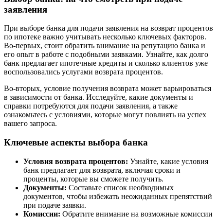
заявления
При выборе банка для подачи заявления на возврат процентов
по ипотеке важно учитывать несколько ключевых факторов.
Во-первых, стоит обратить внимание на репутацию банка и
его опыт в работе с подобными заявками. Узнайте, как долго
банк предлагает ипотечные кредиты и сколько клиентов уже
воспользовались услугами возврата процентов.
Во-вторых, условие получения возврата может варьироваться
в зависимости от банка. Исследуйте, какие документы и
справки потребуются для подачи заявления, а также
ознакомьтесь с условиями, которые могут повлиять на успех
вашего запроса.
Ключевые аспекты выбора банка
Условия возврата процентов:
Узнайте, какие условия
банк предлагает для возврата, включая сроки и
проценты, которые вы сможете получить.
Документы:
Составьте список необходимых
документов, чтобы избежать неожиданных препятствий
при подаче заявки.
Комиссии:
Обратите внимание на возможные комиссии