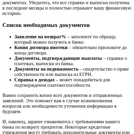
документах. Убедитесь, что все справки и выписки получены
в последние месяцы и полностью отражают вашу финансовую
историю.
Список необходимых документов
Заявление на возврат%
– заполните по образцу,
который можно получить в банке.
Копия договора ипотеки
– обязательно приложите до
конца договора.
Документы, подтверждающие выплаты
– справки о
платежах, выписки из банка.
Документы на недвижимость
– свидетельство о праве
собственности или выписка из ЕГРН.
Справка о доходах
– может понадобиться для
подтверждения платежеспособности.
Важно сохранить копии всех документов и отправленных
заявлений. Это поможет вам в случае возникновения
вопросов или необходимости уточнения информации в
будущем.
И, наконец, заранее ознакомьтесь с требованиями вашего
банка по возврату процентов. Некоторые кредитные
учреждения могут требовать дополнительные документы или