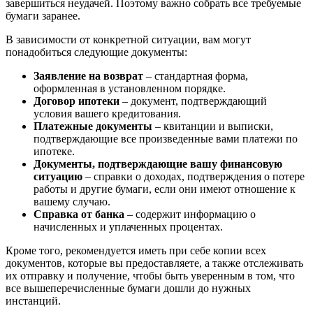
завершиться неудачей. Поэтому важно собрать все требуемые
бумаги заранее.
В зависимости от конкретной ситуации, вам могут
понадобиться следующие документы:
Заявление на возврат
– стандартная форма,
оформленная в установленном порядке.
Договор ипотеки
– документ, подтверждающий
условия вашего кредитования.
Платежные документы
– квитанции и выписки,
подтверждающие все произведенные вами платежи по
ипотеке.
Документы, подтверждающие вашу финансовую
ситуацию
– справки о доходах, подтверждения о потере
работы и другие бумаги, если они имеют отношение к
вашему случаю.
Справка от банка
– содержит информацию о
начисленных и уплаченных процентах.
Кроме того, рекомендуется иметь при себе копии всех
документов, которые вы предоставляете, а также отслеживать
их отправку и получение, чтобы быть уверенным в том, что
все вышеперечисленные бумаги дошли до нужных
инстанций.