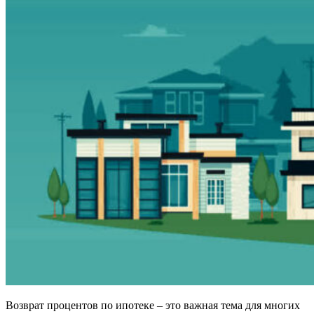
Возврат процентов по ипотеке – это важная тема для многих