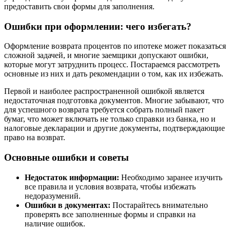
предоставить свои формы для заполнения.
Ошибки при оформлении: чего избегать?
Оформление возврата процентов по ипотеке может показаться
сложной задачей, и многие заемщики допускают ошибки,
которые могут затруднить процесс. Постараемся рассмотреть
основные из них и дать рекомендации о том, как их избежать.
Первой и наиболее распространенной ошибкой является
недостаточная подготовка документов. Многие забывают, что
для успешного возврата требуется собрать полный пакет
бумаг, что может включать не только справки из банка, но и
налоговые декларации и другие документы, подтверждающие
право на возврат.
Основные ошибки и советы
Недостаток информации:
Необходимо заранее изучить
все правила и условия возврата, чтобы избежать
недоразумений.
Ошибки в документах:
Постарайтесь внимательно
проверять все заполненные формы и справки на
наличие ошибок.