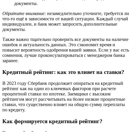
документы.
Обратите внимание:
незамедлительно уточните, требуется ли
что-то ещё в зависимости от вашей ситуации. Каждый случай
индивидуален, и банк может запросить дополнительные
документы.
Также важно тщательно проверить все документы на наличие
ошибок и актуальность данных. Это сэкономит время и
повысит вероятность одобрения вашей заявки. Если у вас есть
сомнения, лучше проконсультироваться с менеджером банка
заранее.
Кредитный рейтинг: как это влияет на ставки?
В 2023 году Сбербанк продолжает опираться на кредитный
рейтинг как на один из ключевых факторов при расчете
процентной ставки по ипотеке. Заемщики с высоким
рейтингом могут рассчитывать на более низкие процентные
ставки, что существенно влияет на общую сумму переплаты
по кредиту.
Как формируется кредитный рейтинг?