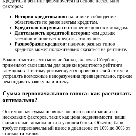
Кредитный рейтинг формируется на основе нескольких
факторов:
История кредитования:
наличие и соблюдение
обязательств по ранее взятым кредитам.
Кредитная нагрузка:
соотношение долгов к доходам.
Длительность кредитной истории:
чем дольше
заемщик использует кредиты, тем лучше.
Разнообразие кредитов:
наличие разных типов
кредитов может положительно сказаться на рейтинге.
Важно отметить, что многие банки, включая Сбербанк,
применяют свои шкалы для оценки кредитного рейтинга
заемщиков. Поэтому рекомендуется проверять свой статус и
устранять возможные недоразумения предварительно, прежде
чем подавать заявку на ипотеку.
Сумма первоначального взноса: как рассчитать
оптимально?
Оптимальная сумма первоначального взноса зависит от
нескольких факторов, таких как цена недвижимости, ваши
финансовые возможности и условия банка. Обычно, банк
требует первоначальный взнос в диапазоне от 10% до 30% от
стоимости жилья.