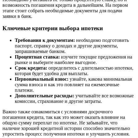
возможность погашения кредита в дальнейшем. На первом
этапе стоит собрать необходимые документы для подачи
заявки в банк.
Ключевые критерии выбора ипотеки
Требования к документам:
необходимо подготовить
паспорт, справку о доходах и другие документы,
запрашиваемые банком.
Процентная ставка:
изучите текущие предложения на
рынке и выберите наиболее выгодное.
Срок кредита:
определитесь с длительностью ипотеки,
которая будет удобна для выплаты.
Первоначальный взнос:
узнайте, какова минимальная
сумма взноса и как это повлияет на ежемесячные
платежи.
Дополнительные расходы:
учитывайте все возможные
комиссии, страхование и другие затраты.
Важно также ознакомиться с условиями досрочного
погашения кредита, так как это может оказать влияние на
общую сумму переплат по ипотеке. Не забывайте, что
наличие хорошей кредитной истории способно значительно
упростить процесс получения ипотеки и улучшить условия.