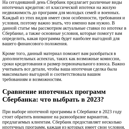
На сегодняшний день Сбербанк предлагает различные виды
ипотечных кредитов: от классической ипотеки на жилую
недвижимость до программ для молодых семей и военных.
Каждый из этих видов имеет свои особенности, требования и
условия, поэтому важно знать, что именно вам нужно. В
данной статье мы рассмотрим актуальные ставки по ипотеке в
Сбербанке, а также основные условия, которые помогут вам
определить, какая программа будет наиболее выгодной для
вашего финансового положения.
Кроме того, данный материал поможет вам разобраться в
дополнительных аспектах, таких как возможные комиссии,
сроки кредитования и размер первоначального взноса. Важно
учитывать все детали, чтобы ваша ипотечная сделка была
максимально выгодной и соответствовала вашим
требованиям и возможностям.
Сравнение ипотечных программ
Сбербанка: что выбрать в 2023?
При выборе ипотечной программы в Сбербанке в 2023 году
стоит обратить внимание на разнообразие вариантов,
предлагаемых клиентам. Сбербанк предоставляет несколько
ипотечных программ, каждая из которых имеет свои условия,