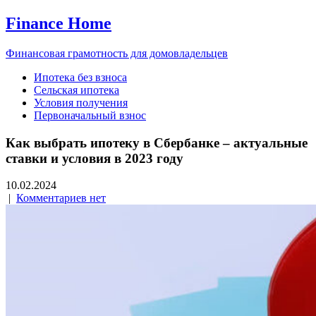
Finance Home
Финансовая грамотность для домовладельцев
Ипотека без взноса
Сельская ипотека
Условия получения
Первоначальный взнос
Как выбрать ипотеку в Сбербанке – актуальные
ставки и условия в 2023 году
10.02.2024
|
Комментариев нет