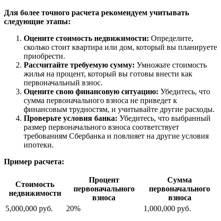
Для более точного расчета рекомендуем учитывать
следующие этапы:
Оцените стоимость недвижимости:
Определите,
сколько стоит квартира или дом, который вы планируете
приобрести.
Рассчитайте требуемую сумму:
Умножьте стоимость
жилья на процент, который вы готовы внести как
первоначальный взнос.
Оцените свою финансовую ситуацию:
Убедитесь, что
сумма первоначального взноса не приведет к
финансовым трудностям, и учитывайте другие расходы.
Проверьте условия банка:
Убедитесь, что выбранный
размер первоначального взноса соответствует
требованиям Сбербанка и повлияет на другие условия
ипотеки.
Пример расчета:
Процент
Сумма
Стоимость
первоначального
первоначального
недвижимости
взноса
взноса
5,000,000 руб.
20%
1,000,000 руб.