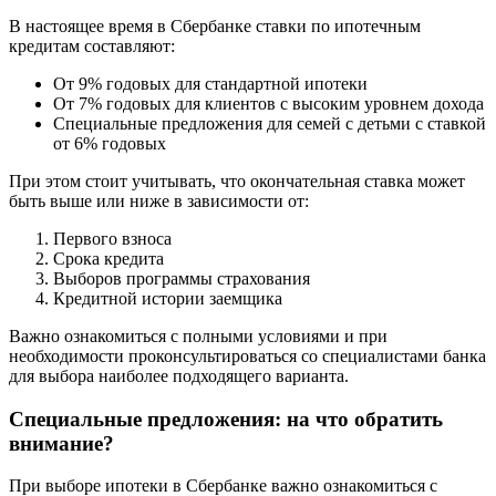
В настоящее время в Сбербанке ставки по ипотечным
кредитам составляют:
От 9% годовых для стандартной ипотеки
От 7% годовых для клиентов с высоким уровнем дохода
Специальные предложения для семей с детьми с ставкой
от 6% годовых
При этом стоит учитывать, что окончательная ставка может
быть выше или ниже в зависимости от:
Первого взноса
Срока кредита
Выборов программы страхования
Кредитной истории заемщика
Важно ознакомиться с полными условиями и при
необходимости проконсультироваться со специалистами банка
для выбора наиболее подходящего варианта.
Специальные предложения: на что обратить
внимание?
При выборе ипотеки в Сбербанке важно ознакомиться с