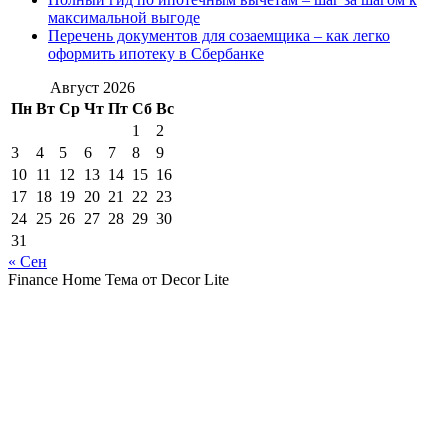
максимальной выгоде
Перечень документов для созаемщика – как легко
оформить ипотеку в Сбербанке
Август 2026
Пн
Вт
Ср
Чт
Пт
Сб
Вс
1
2
3
4
5
6
7
8
9
10
11
12
13
14
15
16
17
18
19
20
21
22
23
24
25
26
27
28
29
30
31
« Сен
Finance Home Тема от Decor Lite