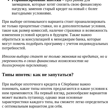
заемщиков, которые хотят снизить свою финансовую
нагрузку, заменив старый кредит на новый с более
выгодными условиями.
При выборе оптимального варианта стоит проанализировать
не только процентные ставки, но и дополнительные условия,
такие как размер комиссий, наличие страховки и возможность
изменения условий кредита в будущем. Также важно
обратиться за консультацией к менеджерам банка, которые
могут помочь подобрать программу с учетом индивидуальных
потребностей.
Итогом выбора станет не только экономия на кредитах, но и
уверенность в своих финансовых возможностях на
долгосрочную перспективу.
Типы ипотек: как не запутаться?
При выборе ипотечного кредита в Сбербанке важно
понимать, какие типы ипотек предлагаются и какие условия к
ним применяются. На первый взгляд, разнообразие вариантов
может вызвать путаницу, однако зная основные
характеристики каждого типа, вы сможете легко определиться
с оптимальным вариантом для себя.