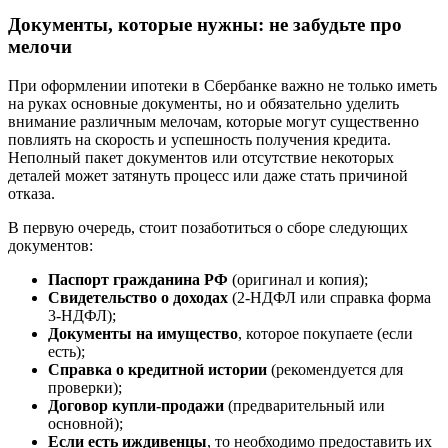
Документы, которые нужны: не забудьте про
мелочи
При оформлении ипотеки в Сбербанке важно не только иметь
на руках основные документы, но и обязательно уделить
внимание различным мелочам, которые могут существенно
повлиять на скорость и успешность получения кредита.
Неполный пакет документов или отсутствие некоторых
деталей может затянуть процесс или даже стать причиной
отказа.
В первую очередь, стоит позаботиться о сборе следующих
документов:
Паспорт гражданина РФ
(оригинал и копия);
Свидетельство о доходах
(2-НДФЛ или справка форма
3-НДФЛ);
Документы на имущество
, которое покупаете (если
есть);
Справка о кредитной истории
(рекомендуется для
проверки);
Договор купли-продажи
(предварительный или
основной);
Если есть иждивенцы
, то необходимо предоставить их