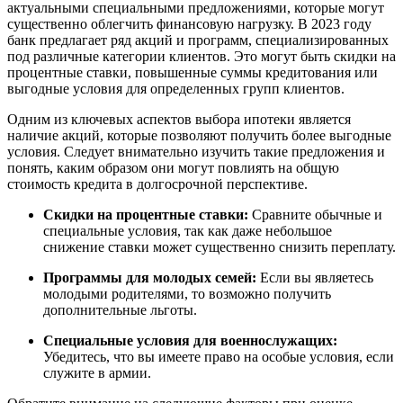
актуальными специальными предложениями, которые могут
существенно облегчить финансовую нагрузку. В 2023 году
банк предлагает ряд акций и программ, специализированных
под различные категории клиентов. Это могут быть скидки на
процентные ставки, повышенные суммы кредитования или
выгодные условия для определенных групп клиентов.
Одним из ключевых аспектов выбора ипотеки является
наличие акций, которые позволяют получить более выгодные
условия. Следует внимательно изучить такие предложения и
понять, каким образом они могут повлиять на общую
стоимость кредита в долгосрочной перспективе.
Скидки на процентные ставки:
Сравните обычные и
специальные условия, так как даже небольшое
снижение ставки может существенно снизить переплату.
Программы для молодых семей:
Если вы являетесь
молодыми родителями, то возможно получить
дополнительные льготы.
Специальные условия для военнослужащих:
Убедитесь, что вы имеете право на особые условия, если
служите в армии.