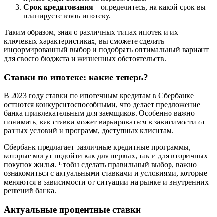
Срок кредитования
– определитесь, на какой срок вы
планируете взять ипотеку.
Таким образом, зная о различных типах ипотек и их
ключевых характеристиках, вы сможете сделать
информированный выбор и подобрать оптимальный вариант
для своего бюджета и жизненных обстоятельств.
Ставки по ипотеке: какие теперь?
В 2023 году ставки по ипотечным кредитам в Сбербанке
остаются конкурентоспособными, что делает предложение
банка привлекательным для заемщиков. Особенно важно
понимать, как ставка может варьироваться в зависимости от
разных условий и программ, доступных клиентам.
Сбербанк предлагает различные кредитные программы,
которые могут подойти как для первых, так и для вторичных
покупок жилья. Чтобы сделать правильный выбор, важно
ознакомиться с актуальными ставками и условиями, которые
меняются в зависимости от ситуации на рынке и внутренних
решений банка.
Актуальные процентные ставки