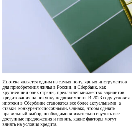
Ипотека является одним из самых популярных инструментов
для приобретения жилья в России, и Сбербанк, как
крупнейший банк страны, предлагает множество вариантов
кредитования на покупку недвижимости. В 2023 году условия
ипотеки в Сбербанке становятся все более актуальными, а
ставки–конкурентоспособными. Однако, чтобы сделать
правильный выбор, необходимо внимательно изучить все
доступные предложения и понять, какие факторы могут
влиять на условия кредита.